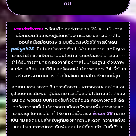
ชม.
บาคาร่าเว็บตรง
พร้อมดีลเลอร์สาวสวย 24 ชม. เป็นทาง
เลือกยอดนิยมของผู้เล่นที่ต้องการประสบการณ์คาสิโน
ออนไลน์เสมือนจริง ระบบเว็บตรงช่วยให้การเข้าเล่น
pakyok28
เป็นไปอย่างรวดเร็ว ไม่ผ่านคนกลาง ลดปัญหา
ความล่าช้า และเพิ่มความมั่นใจด้านความปลอดภัย เกมบาคา
ร่าได้รับการถ่ายทอดสดจากห้องคาสิโนมาตรฐาน ด้วยภาพ
คมชัด เสถียร และมีดีลเลอร์คอยให้บริการตลอด 24 ชั่วโมง
สร้างบรรยากาศการเล่นที่ใกล้เคียงคาสิโนจริงมากที่สุด
จุดเด่นของบาคาร่าเว็บตรงคือความหลากหลายของโต๊ะและ
รูปแบบการเดิมพัน ผู้เล่นสามารถเลือกเล่นได้ตามสไตล์ของ
ตนเอง พร้อมระบบที่รองรับทั้งมือถือและคอมพิวเตอร์ ดีล
เลอร์สาวสวยที่ให้บริการอย่างมืออาชีพช่วยเพิ่มอรรถรสและ
ความสนุกในการเล่น ทำให้บาคาร่าเว็บตรง
พักยก 28
กลาย
เป็นเกมยอดนิยมสำหรับผู้ที่มองหาความสะดวก ความเสถียร
และประสบการณ์การเดิมพันออนไลน์ที่ครบถ้วนในที่เดียว