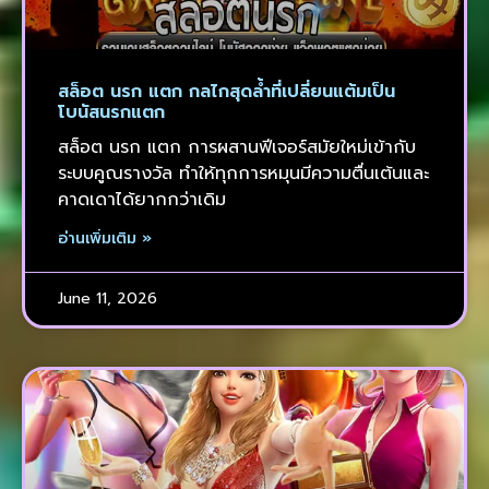
สล็อต นรก แตก กลไกสุดล้ำที่เปลี่ยนแต้มเป็น
โบนัสนรกแตก
สล็อต นรก แตก การผสานฟีเจอร์สมัยใหม่เข้ากับ
ระบบคูณรางวัล ทำให้ทุกการหมุนมีความตื่นเต้นและ
คาดเดาได้ยากกว่าเดิม
อ่านเพิ่มเติม »
June 11, 2026