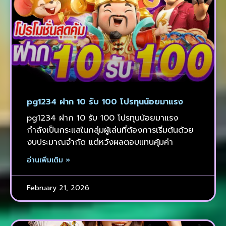
pg1234 ฝาก 10 รับ 100 โปรทุนน้อยมาแรง
pg1234 ฝาก 10 รับ 100 โปรทุนน้อยมาแรง
กำลังเป็นกระแสในกลุ่มผู้เล่นที่ต้องการเริ่มต้นด้วย
งบประมาณจำกัด แต่หวังผลตอบแทนคุ้มค่า
อ่านเพิ่มเติม »
February 21, 2026