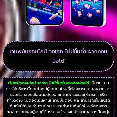
เว็บพนันออนไลน์ วอเลท ไม่มีขั้นต่ํา ฝากถอน
ออโต้
เว็บพนันออนไลน์ วอเลท ไม่มีขั้นต่ำ ฝากถอนออโต้
เป็นรูปแบบ
การให้บริการที่ตอบโจทย์ผู้เล่นยุคใหม่ที่ต้องการความสะดวกและ
รวดเร็ว ระบบเชื่อมต่อกับวอเลทโดยตรงช่วยให้การฝากเงิน
ทำได้ง่าย ไม่ต้องโอนผ่านหลายขั้นตอน และสามารถเริ่มเล่นได้
ทันทีแม้ใช้เงินจำนวนน้อย เหมาะสำหรับทั้งมือใหม่ที่ต้องการ
ทดลองเล่นและผู้เล่นที่ต้องการบริหารงบประมาณอย่างยืดหยุ่น