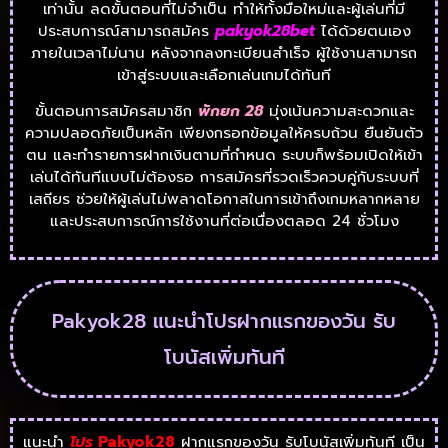
เท่านั้น ลดขั้นตอนที่ไม่จำเป็น ทำให้ทั้งมือใหม่และผู้เล่นที่มี
ประสบการณ์สามารถสมัคร
pakyok28bet
ได้ด้วยตนเอง
ภายในเวลาไม่นาน หลังจากลงทะเบียนสำเร็จ ผู้ใช้งานสามารถ
เข้าสู่ระบบและเลือกเล่นเกมได้ทันที
ขั้นตอนการสมัครสมาชิก
พักยก 28
มุ่งเน้นความสะดวกและ
ความปลอดภัยเป็นหลัก เพียงกรอกข้อมูลให้ครบถ้วน ยืนยันตัว
ตน และทำรายการฝากเงินตามที่กำหนด ระบบก็พร้อมเปิดให้เข้า
เล่นได้ทันทีแบบไม่ต้องรอ การสมัครที่รวดเร็วควบคู่กับระบบที่
เสถียร ช่วยให้ผู้เล่นไม่พลาดโอกาสในการเข้าถึงเกมหลากหลาย
และประสบการณ์การใช้งานที่ต่อเนื่องตลอด 24 ชั่วโมง
Pakyok28 แนะนำโปรฝากแรกของวัน รับ
โบนัสเพิ่มทันที
แนะนำ
โปร
Pakyok28
ฝากแรกของวัน รับโบนัสเพิ่มทันที เป็น