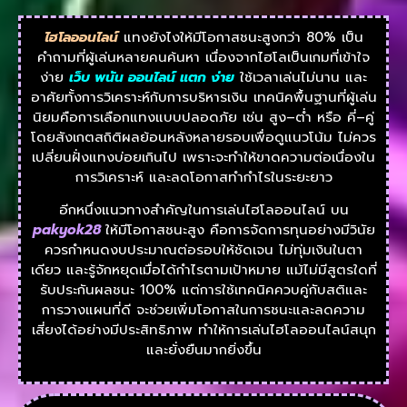
ไฮโลออนไลน์
แทงยังไงให้มีโอกาสชนะสูงกว่า 80% เป็น
คำถามที่ผู้เล่นหลายคนค้นหา เนื่องจากไฮโลเป็นเกมที่เข้าใจ
ง่าย
เว็บ พนัน ออนไลน์ แตก ง่าย
ใช้เวลาเล่นไม่นาน และ
อาศัยทั้งการวิเคราะห์กับการบริหารเงิน เทคนิคพื้นฐานที่ผู้เล่น
นิยมคือการเลือกแทงแบบปลอดภัย เช่น สูง–ต่ำ หรือ คี่–คู่
โดยสังเกตสถิติผลย้อนหลังหลายรอบเพื่อดูแนวโน้ม ไม่ควร
เปลี่ยนฝั่งแทงบ่อยเกินไป เพราะจะทำให้ขาดความต่อเนื่องใน
การวิเคราะห์ และลดโอกาสทำกำไรในระยะยาว
อีกหนึ่งแนวทางสำคัญในการเล่นไฮโลออนไลน์ บน
pakyok28
ให้มีโอกาสชนะสูง คือการจัดการทุนอย่างมีวินัย
ควรกำหนดงบประมาณต่อรอบให้ชัดเจน ไม่ทุ่มเงินในตา
เดียว และรู้จักหยุดเมื่อได้กำไรตามเป้าหมาย แม้ไม่มีสูตรใดที่
รับประกันผลชนะ 100% แต่การใช้เทคนิคควบคู่กับสติและ
การวางแผนที่ดี จะช่วยเพิ่มโอกาสในการชนะและลดความ
เสี่ยงได้อย่างมีประสิทธิภาพ ทำให้การเล่นไฮโลออนไลน์สนุก
และยั่งยืนมากยิ่งขึ้น