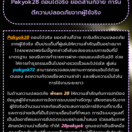
Pakyok28 ถอนได้จริง ยอดล้านก็จ่าย การัน
ตีความปลอดภัยจากผู้ใช้จริง
Pakyok28
ถอนได้จริง ยอดล้านก็จ่าย การันตีความปลอดภัย
จากผู้ใช้จริง เป็นประเด็นที่ผู้เล่นให้ความสำคัญเป็นอย่างมาก
โดยแพลตฟอร์มนี้ถูกกล่าวถึงในแง่ของระบบการเงินที่มี
มาตรฐาน รองรับการทำรายการฝาก–ถอนแบบอัตโนมัติ ช่วย
ให้การทำธุรกรรมเป็นไปอย่างรวดเร็วและโปร่งใส ผู้เล่น
pakyok72
สามารถตรวจสอบสถานะการถอนเงินได้ด้วย
ตนเอง ลดความกังวลเรื่องความล่าช้า และเพิ่มความมั่นใจใน
การใช้งานระยะยาว
ในด้านความปลอดภัย
พักยก 28
ให้ความสำคัญกับการปกป้อง
ข้อมูลผู้ใช้งานและการจัดการระบบอย่างรัดกุม เสียงตอบรับจาก
ผู้ใช้จริงจำนวนมากสะท้อนถึงประสบการณ์การใช้งานที่ราบรื่น
และการจ่ายเงินที่เป็นไปตามเงื่อนไขที่กำหนด การมีระบบดูแลที่
เป็นมืออาชีพและการอัปเดตระบบอย่างสม่ำเสมอ ช่วยเสริมภาพ
ลักษณ์ความน่าเชื่อถือ ทำให้
28pakyok
ถูกมองว่าเป็นอีกหนึ่ง