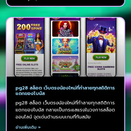
pg28 สล็อต เว็บตรงน้องใหม่ที่ทำลายทุกสถิติการ
แตกของโบนัส
pg28 สล็อต เว็บตรงน้องใหม่ที่ทำลายทุกสถิติการ
แตกของโบนัส กลายเป็นกระแสแรงในวงการสล็อต
ออนไลน์ จุดเด่นด้านระบบเกมที่ทันสมัย
อ่านเพิ่มเติม »