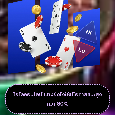
ไฮโลออนไลน์ แทงยังไงให้มีโอกาสชนะสูง
กว่า 80%