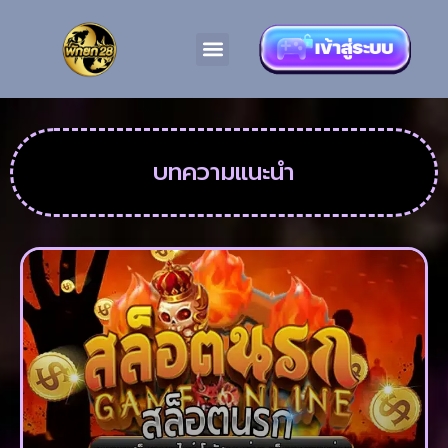
บทความแนะนำ