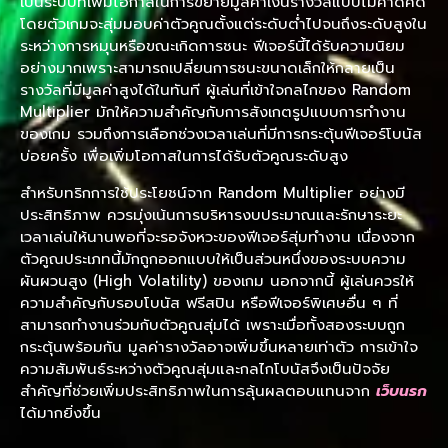
เป็นระบบที่เพิ่มโอกาสในการขยายมูลค่าเงินรางวัลแบบไม่คาดคิด
โดยตัวเกมจะสุ่มมอบค่าตัวคูณตั้งแต่ระดับต่ำไปจนถึงระดับสูงใน
ระหว่างการหมุนหรือขณะเกิดการชนะ ฟีเจอร์นี้ได้รับความนิยม
อย่างมากเพราะสามารถเปลี่ยนการชนะขนาดเล็กให้กลายเป็น
รางวัลที่มีมูลค่าสูงได้ในทันที ผู้เล่นที่เข้าใจกลไกของ Random
Multiplier มักให้ความสำคัญกับการสังเกตรูปแบบการทำงาน
ของเกม รวมถึงการเลือกช่วงเวลาเล่นที่มีการกระตุ้นฟีเจอร์โบนัส
บ่อยครั้ง เพื่อเพิ่มโอกาสในการได้รับตัวคูณระดับสูง
สำหรับทริกการใช้ประโยชน์จาก Random Multiplier อย่างมี
ประสิทธิภาพ ควรมุ่งเน้นการบริหารงบประมาณและรักษาระยะ
เวลาเล่นให้นานพอที่จะรอจังหวะของฟีเจอร์สุ่มทำงาน เนื่องจาก
ตัวคูณประเภทนี้มักถูกออกแบบให้เป็นส่วนหนึ่งของระบบความ
ผันผวนสูง (High Volatility) ของเกม นอกจากนี้ ผู้เล่นควรให้
ความสำคัญกับรอบโบนัส ฟรีสปิน หรือฟีเจอร์พิเศษอื่น ๆ ที่
สามารถทำงานร่วมกับตัวคูณสุ่มได้ เพราะเมื่อทั้งสองระบบถูก
กระตุ้นพร้อมกัน มูลค่ารางวัลอาจเพิ่มขึ้นหลายเท่าตัว การเข้าใจ
ความสัมพันธ์ระหว่างตัวคูณสุ่มและกลไกโบนัสจึงเป็นปัจจัย
สำคัญที่ช่วยเพิ่มประสิทธิภาพในการลุ้นผลตอบแทนจาก
เว็บนรก
ได้มากยิ่งขึ้น