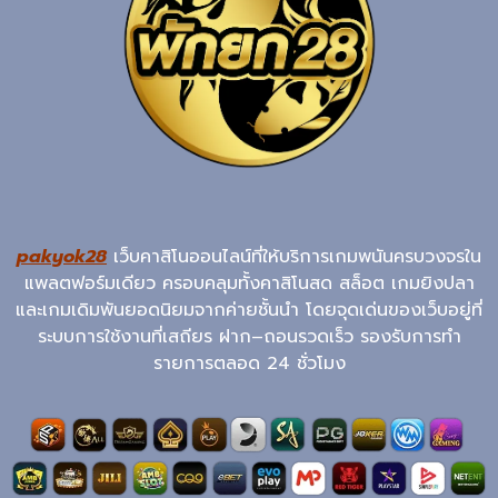
pakyok28
เว็บคาสิโนออนไลน์ที่ให้บริการเกมพนันครบวงจรใน
แพลตฟอร์มเดียว ครอบคลุมทั้งคาสิโนสด สล็อต เกมยิงปลา
และเกมเดิมพันยอดนิยมจากค่ายชั้นนำ โดยจุดเด่นของเว็บอยู่ที่
ระบบการใช้งานที่เสถียร ฝาก–ถอนรวดเร็ว รองรับการทำ
รายการตลอด 24 ชั่วโมง