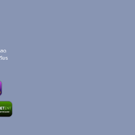
นสด
ถียร