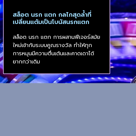
สล็อต นรก แตก กลไกสุดล้ำที่
เปลี่ยนแต้มเป็นโบนัสนรกแตก
สล็อต นรก แตก การผสานฟีเจอร์สมัย
ใหม่เข้ากับระบบคูณรางวัล ทำให้ทุก
การหมุนมีความตื่นเต้นและคาดเดาได้
ยากกว่าเดิม